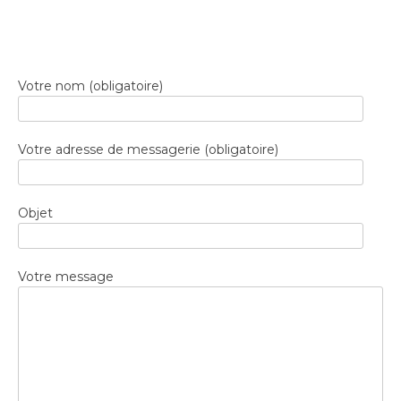
Votre nom (obligatoire)
Votre adresse de messagerie (obligatoire)
Objet
Votre message