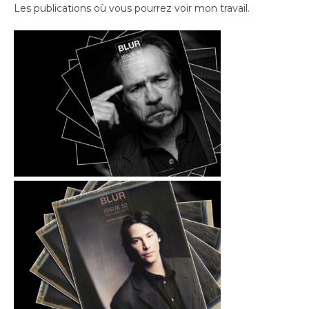
Les publications où vous pourrez voir mon travail.