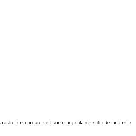
 restreinte, comprenant une marge blanche afin de faciliter le