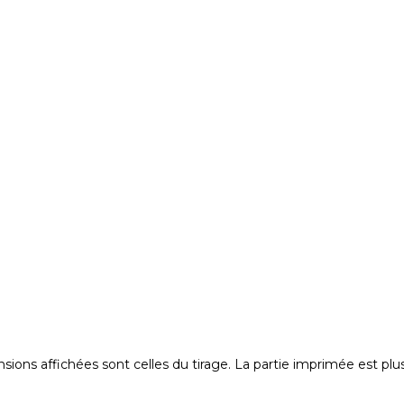
ons affichées sont celles du tirage. La partie imprimée est plus