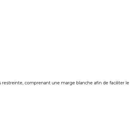
 restreinte, comprenant une marge blanche afin de faciliter le